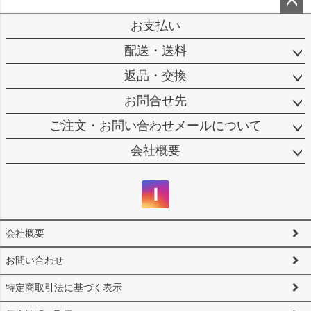
ペー
お支払い
ジト
配送・送料
ップ
へ
返品・交換
お問合せ先
ご注文・お問い合わせメールについて
会社概要
会社概要
お問い合わせ
特定商取引法に基づく表示