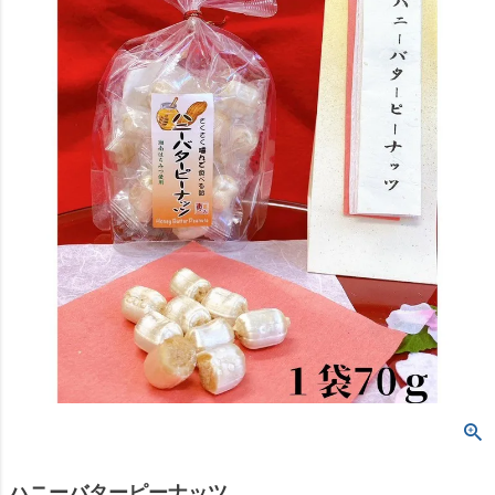
ハニーバターピーナッツ