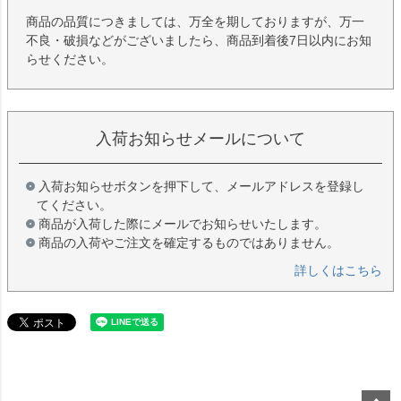
商品の品質につきましては、万全を期しておりますが、万一
不良・破損などがございましたら、商品到着後7日以内にお知
らせください。
入荷お知らせメールについて
入荷お知らせボタンを押下して、メールアドレスを登録し
てください。
商品が入荷した際にメールでお知らせいたします。
商品の入荷やご注文を確定するものではありません。
詳しくはこちら