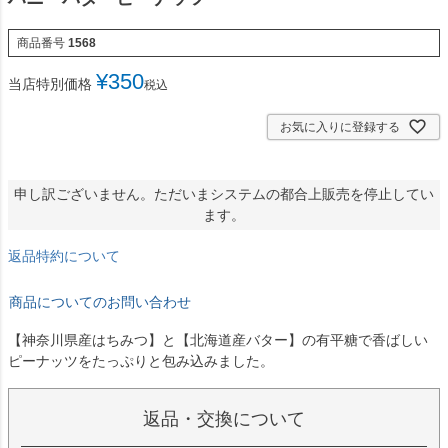
商品番号
1568
¥
350
当店特別価格
税込
お気に入りに登録する
申し訳ございません。ただいまシステムの都合上販売を停止してい
ます。
返品特約について
商品についてのお問い合わせ
【神奈川県産はちみつ】と【北海道産バター】の有平糖で香ばしい
ピーナッツをたっぷりと包み込みました。
返品・交換について